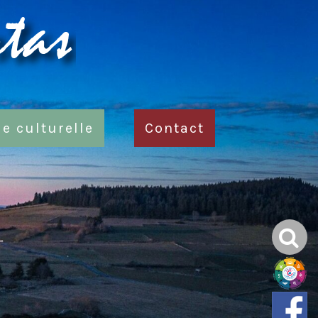
ie culturelle
Contact