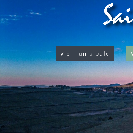
Vie municipale