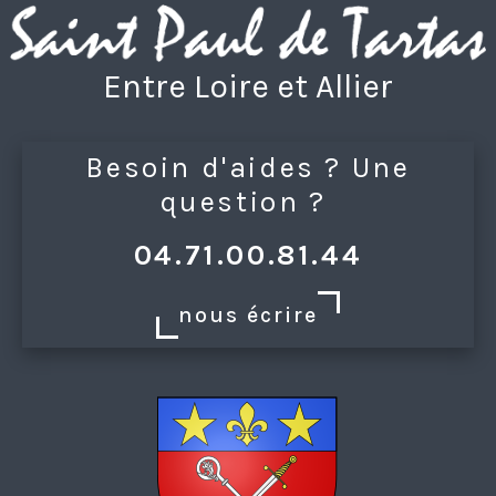
Entre Loire et Allier
Besoin d'aides ? Une
question ?
04.71.00.81.44
nous écrire