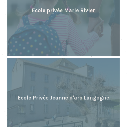
Ecole privée Marie Rivier
Ecole Privée Jeanne d'arc Langogne