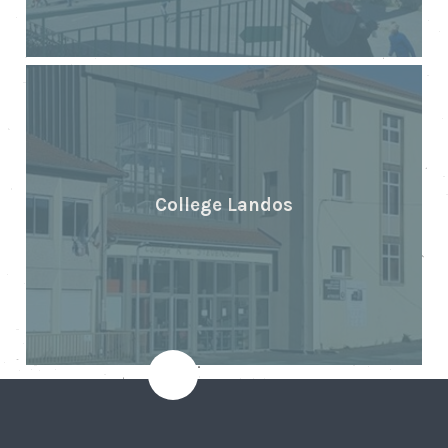
College Landos