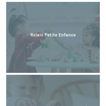
Relais Petite Enfance