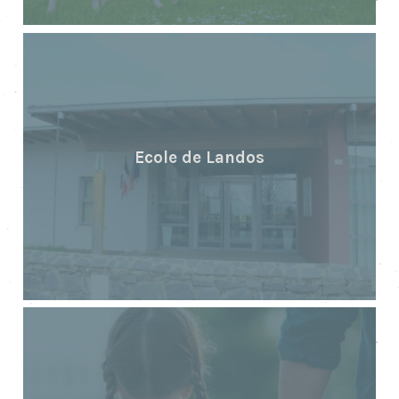
Ecole de Landos