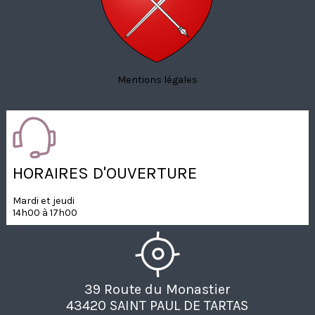
Mentions légales
HORAIRES D'OUVERTURE
Mardi et jeudi
14h00 à 17h00
39 Route du Monastier
43420 SAINT PAUL DE TARTAS