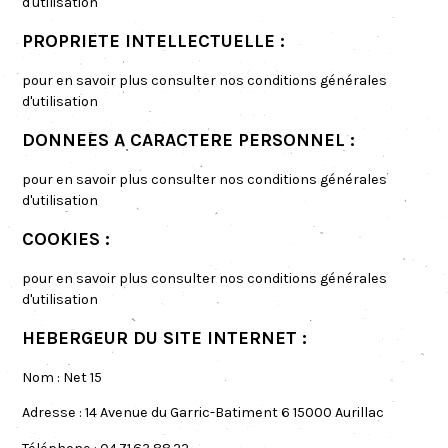
d'utilisation
PROPRIETE INTELLECTUELLE :
pour en savoir plus
consulter nos conditions générales
d'utilisation
DONNEES A CARACTERE PERSONNEL :
pour en savoir plus
consulter nos conditions générales
d'utilisation
COOKIES :
pour en savoir plus
consulter nos conditions générales
d'utilisation
HEBERGEUR DU SITE INTERNET :
Nom :
Net 15
Adresse :
14 Avenue du Garric-Batiment 6 15000 Aurillac