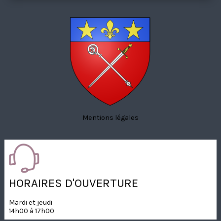
Mentions légales
HORAIRES D'OUVERTURE
Mardi et jeudi
14h00 à 17h00