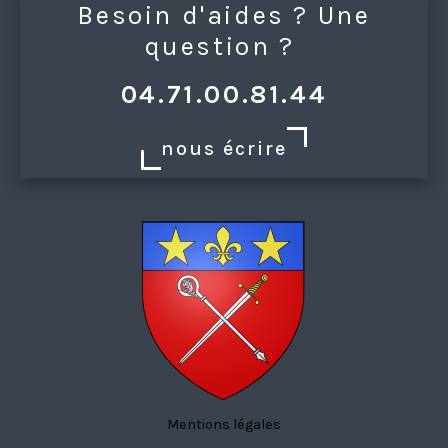
Besoin d'aides ? Une
question ?
04.71.00.81.44
nous écrire
Mentions légales