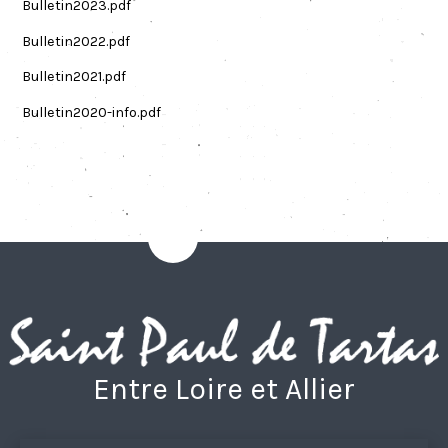
Bulletin2023.pdf
Bulletin2022.pdf
Bulletin2021.pdf
Bulletin2020-info.pdf
Entre Loire et Allier