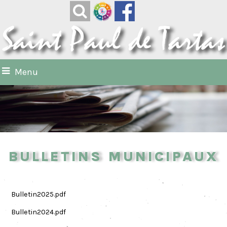
Menu
Bulletins municipaux
Bulletin2025.pdf
Bulletin2024.pdf