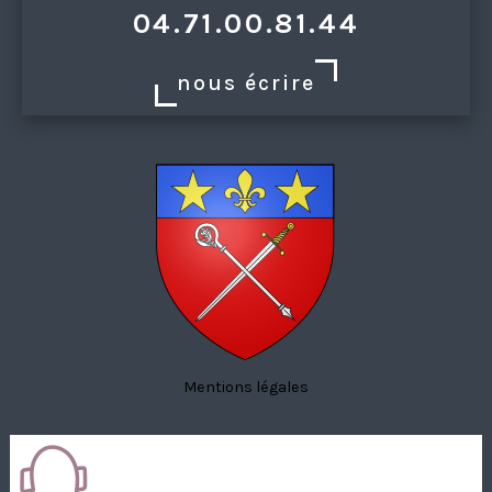
04.71.00.81.44
nous écrire
Mentions légales