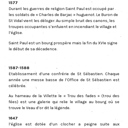
1577
Durant les guerres de religion Saint Paul est occupé par
les soldats de « Charles de Barjac » huguenot. Le Buron de
St Vidal vient les déloger. Au simple bruit des canons, les
troupes occupantes s’enfuient en incendiant le village et
l’église.
Saint Paul est un bourg prospère mais la fin du XVIe signe
le début de sa décadence.
1587-1588
Etablissement d’une confrérie de St Sébastien. Chaque
année une messe basse de l’Office de St Sébastien est
célébrée.
Au hameau de la Villette le « Trou des fades » (trou des
fées) est une galerie qui relie le village au bourg où se
trouve le Veau d’or dit la légende.
1647
l’église est dotée d’un clocher a peigne suite aux