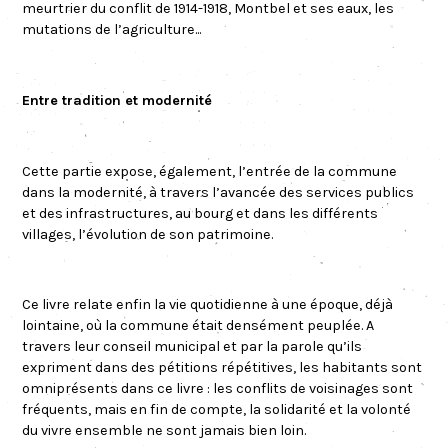
meurtrier du conflit de 1914-1918, Montbel et ses eaux, les
mutations de l’agriculture...
Entre tradition et modernité
Cette partie expose, également, l’entrée de la commune
dans la modernité, à travers l’avancée des services publics
et des infrastructures, au bourg et dans les différents
villages, l’évolution de son patrimoine.
Ce livre relate enfin la vie quotidienne à une époque, déjà
lointaine, où la commune était densément peuplée. A
travers leur conseil municipal et par la parole qu’ils
expriment dans des pétitions répétitives, les habitants sont
omniprésents dans ce livre : les conflits de voisinages sont
fréquents, mais en fin de compte, la solidarité et la volonté
du vivre ensemble ne sont jamais bien loin.