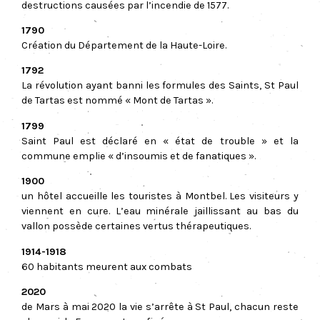
destructions causées par l’incendie de 1577.
1790
Création du Département de la Haute-Loire.
1792
La révolution ayant banni les formules des Saints, St Paul
de Tartas est nommé « Mont de Tartas ».
1799
Saint Paul est déclaré en « état de trouble » et la
commune emplie « d’insoumis et de fanatiques ».
1900
un hôtel accueille les touristes à Montbel. Les visiteurs y
viennent en cure. L’eau minérale jaillissant au bas du
vallon possède certaines vertus thérapeutiques.
1914-1918
60 habitants meurent aux combats
2020
de Mars à mai 2020 la vie s’arrête à St Paul, chacun reste