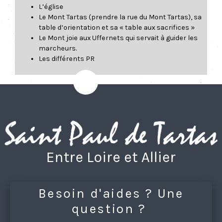
L’église
Le Mont Tartas (prendre la rue du Mont Tartas), sa
table d’orientation et sa « table aux sacrifices »
Le Mont joie aux Uffernets qui servait à guider les
marcheurs.
Les différents PR
Entre Loire et Allier
Besoin d'aides ? Une
question ?