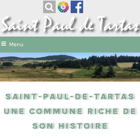
Menu
Saint-Paul-de-Tartas
une commune riche de
son histoire