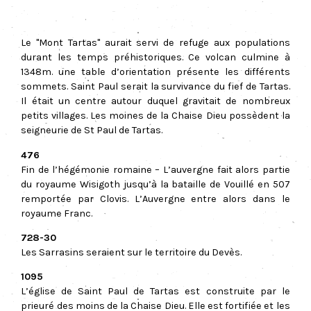
Le "Mont Tartas" aurait servi de refuge aux populations
durant les temps préhistoriques. Ce volcan culmine à
1348m. une table d’orientation présente les différents
sommets. Saint Paul serait la survivance du fief de Tartas.
Il était un centre autour duquel gravitait de nombreux
petits villages. Les moines de la Chaise Dieu possèdent la
seigneurie de St Paul de Tartas.
476
Fin de l’hégémonie romaine – L’auvergne fait alors partie
du royaume Wisigoth jusqu’à la bataille de Vouillé en 507
remportée par Clovis. L’Auvergne entre alors dans le
royaume Franc.
728-30
Les Sarrasins seraient sur le territoire du Devès.
1095
L’église de Saint Paul de Tartas est construite par le
prieuré des moins de la Chaise Dieu. Elle est fortifiée et les