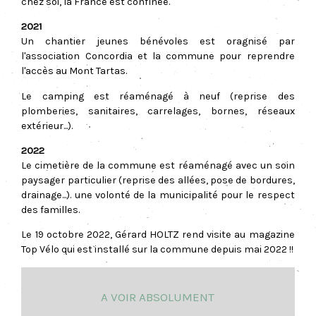
chez soi, la France est confinée.
2021
Un chantier jeunes bénévoles est oragnisé par
l'association Concordia et la commune pour reprendre
l'accès au Mont Tartas.
Le camping est réaménagé à neuf (reprise des
plomberies, sanitaires, carrelages, bornes, réseaux
extérieur...).
2022
Le cimetière de la commune est réaménagé avec un soin
paysager particulier (reprise des allées, pose de bordures,
drainage...). une volonté de la municipalité pour le respect
des familles.
Le 19 octobre 2022, Gérard HOLTZ rend visite au magazine
Top Vélo qui est installé sur la commune depuis mai 2022 !!
A voir absolument