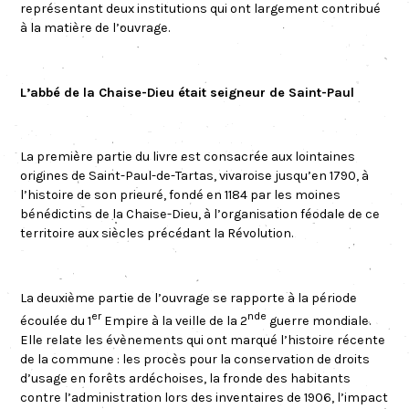
représentant deux institutions qui ont largement contribué
à la matière de l’ouvrage.
L’abbé de la Chaise-Dieu était seigneur de Saint-Paul
La première partie du livre est consacrée aux lointaines
origines de Saint-Paul-de-Tartas, vivaroise jusqu’en 1790, à
l’histoire de son prieuré, fondé en 1184 par les moines
bénédictins de la Chaise-Dieu, à l’organisation féodale de ce
territoire aux siècles précédant la Révolution.
La deuxième partie de l’ouvrage se rapporte à la période
er
nde
écoulée du 1
Empire à la veille de la 2
guerre mondiale.
Elle relate les évènements qui ont marqué l’histoire récente
de la commune : les procès pour la conservation de droits
d’usage en forêts ardéchoises, la fronde des habitants
contre l’administration lors des inventaires de 1906, l’impact