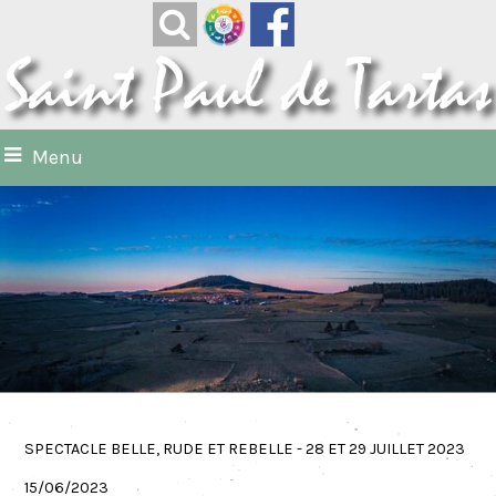
Menu
SPECTACLE BELLE, RUDE ET REBELLE - 28 ET 29 JUILLET 2023
15/06/2023