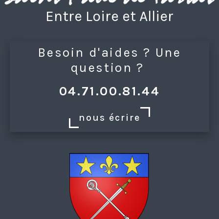
Entre Loire et Allier
Besoin d'aides ? Une
question ?
04.71.00.81.44
nous écrire