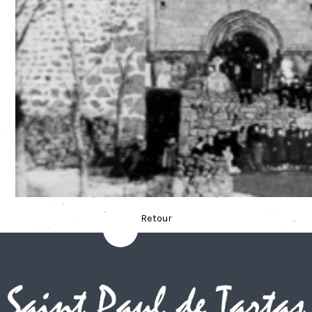
Retour